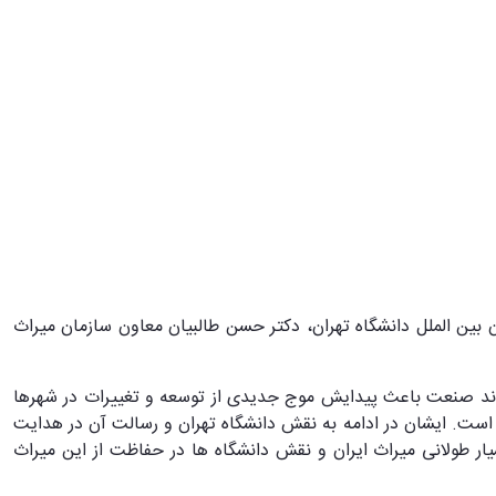
هرمانی معاون بین الملل دانشگاه تهران، دکتر حسن طالبیان معاون سازمان میراث
مودند صنعت باعث پیدایش موج جدیدی از توسعه و تغییرات در شهرها
. ایشان در ادامه به نقش دانشگاه تهران و رسالت آن در هدایت
ر طولانی میراث ایران و نقش دانشگاه ها در حفاظت از این میراث