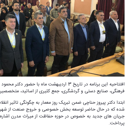
افتتاحیه این برنامه در تاریخ 3 اردیبهشت م
فرهنگی، صنایع دستی و گردشگری، جمع کثیری از اساتید، متخصصین و دا
ابتدا دکتر پیروز حناچی ضمن تبریک روز معمار به چگونگی تاثیر ان
شده که در حال حاضر توسعه بخش خصوصی و خروج صنعت از شهرها فر
جریان های جدید به خصوص در حوزه حفاظت از میراث مدرن اشاره نمو
پرداخت.